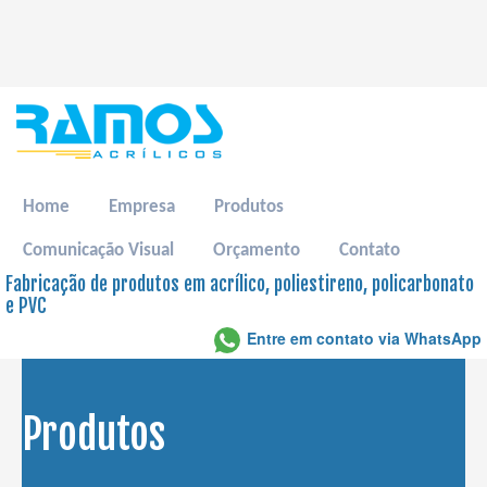
Home
Empresa
Produtos
Comunicação Visual
Orçamento
Contato
Fabricação de produtos em acrílico, poliestireno, policarbonato
e PVC
Entre em contato via WhatsApp
Produtos