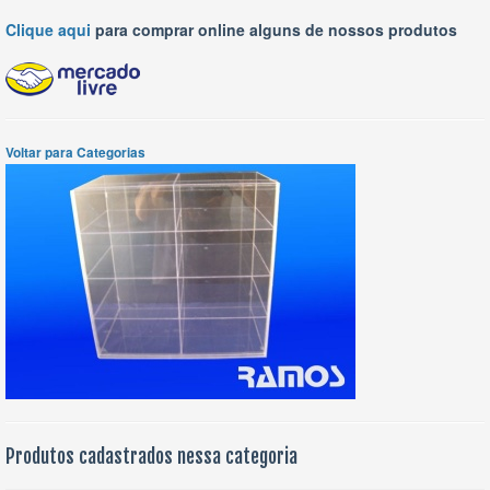
Clique aqui
para comprar online alguns de nossos produtos
Voltar para Categorias
Produtos cadastrados nessa categoria