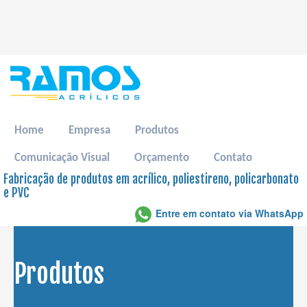
Home
Empresa
Produtos
Comunicação Visual
Orçamento
Contato
Fabricação de produtos em acrílico, poliestireno, policarbonato
e PVC
Entre em contato via WhatsApp
Produtos