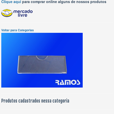
Clique aqui
para comprar online alguns de nossos produtos
Voltar para Categorias
Produtos cadastrados nessa categoria