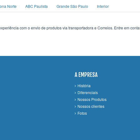
ona Norte
ABC Paulista
Grande São Paulo
Interior
xperiência com o envio de produtos via transportadora e Correios. Entre em conta
A EMPRESA
História
Diferenciais
Nossos Produtos
Nossos clientes
Fotos