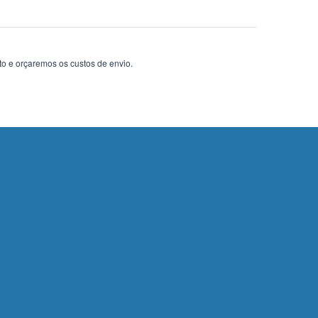
to e orçaremos os custos de envio.