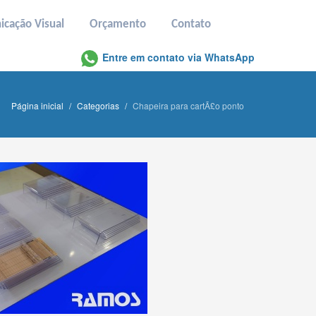
cação Visual
Orçamento
Contato
Entre em contato via WhatsApp
Página inicial
/
Categorias
/
Chapeira para cartÃ£o ponto