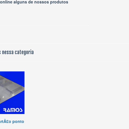
online alguns de nossos produtos
 nessa categoria
artÃ£o ponto