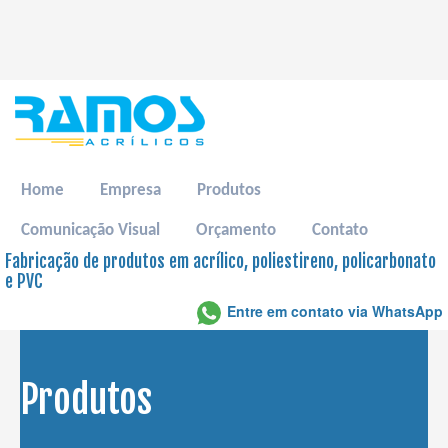
Home
Empresa
Produtos
Comunicação Visual
Orçamento
Contato
Fabricação de produtos em acrílico, poliestireno, policarbonato
e PVC
Entre em contato via WhatsApp
Produtos