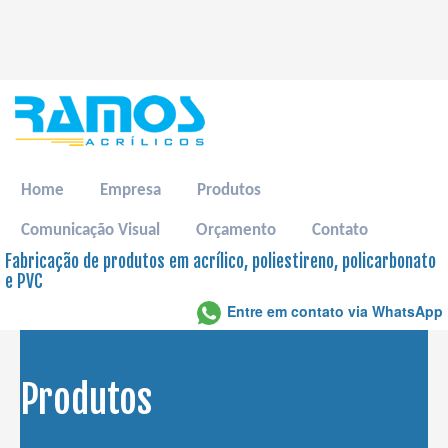
Home
Empresa
Produtos
Comunicação Visual
Orçamento
Contato
Fabricação de produtos em acrílico, poliestireno, policarbonato
e PVC
Entre em contato via WhatsApp
Produtos